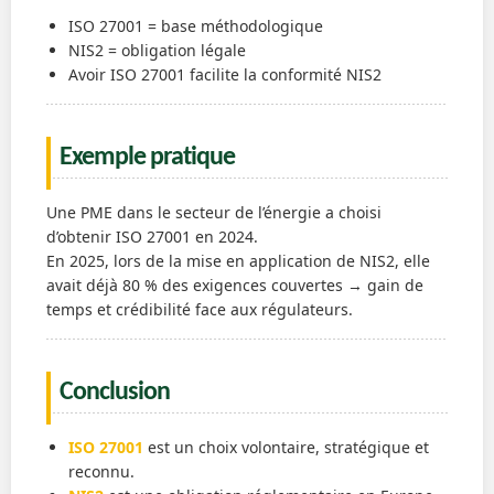
ISO 27001 = base méthodologique
NIS2 = obligation légale
Avoir ISO 27001 facilite la conformité NIS2
Exemple pratique
Une PME dans le secteur de l’énergie a choisi
d’obtenir ISO 27001 en 2024.
En 2025, lors de la mise en application de NIS2, elle
avait déjà 80 % des exigences couvertes → gain de
temps et crédibilité face aux régulateurs.
Conclusion
ISO 27001
est un choix volontaire, stratégique et
reconnu.