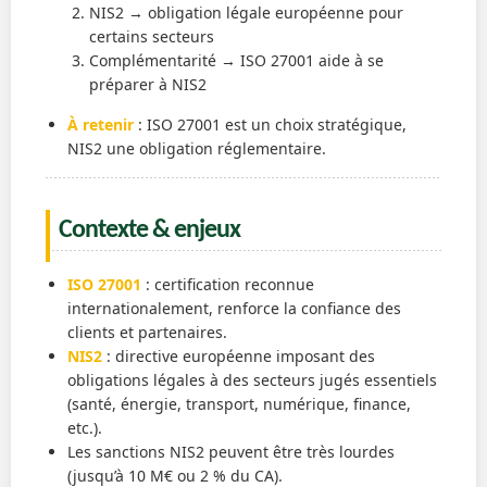
NIS2 → obligation légale européenne pour
certains secteurs
Complémentarité → ISO 27001 aide à se
préparer à NIS2
À retenir
: ISO 27001 est un choix stratégique,
NIS2 une obligation réglementaire.
Contexte & enjeux
ISO 27001
: certification reconnue
internationalement, renforce la confiance des
clients et partenaires.
NIS2
: directive européenne imposant des
obligations légales à des secteurs jugés essentiels
(santé, énergie, transport, numérique, finance,
etc.).
Les sanctions NIS2 peuvent être très lourdes
(jusqu’à 10 M€ ou 2 % du CA).