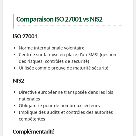
Comparaison ISO 27001 vs NIS2
ISO 27001
Norme internationale volontaire
Centrée sur la mise en place d’un SMSI (gestion
des risques, contrôles de sécurité)
Utilisée comme preuve de maturité sécurité
NIS2
Directive européenne transposée dans les lois
nationales
Obligatoire pour de nombreux secteurs
Implique des audits et contrôles des autorités
compétentes
Complémentarité