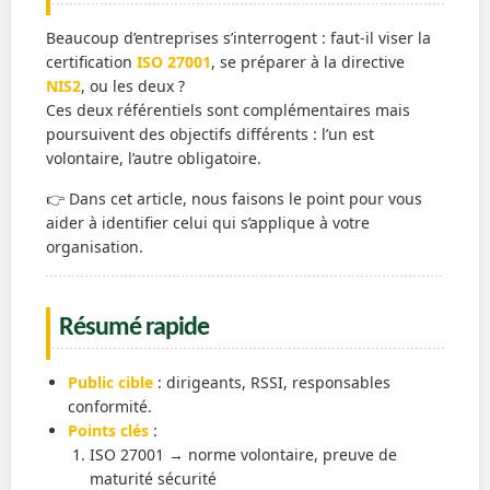
Beaucoup d’entreprises s’interrogent : faut-il viser la
certification
ISO 27001
, se préparer à la directive
NIS2
, ou les deux ?
Ces deux référentiels sont complémentaires mais
poursuivent des objectifs différents : l’un est
volontaire, l’autre obligatoire.
👉 Dans cet article, nous faisons le point pour vous
aider à identifier celui qui s’applique à votre
organisation.
Résumé rapide
Public cible
: dirigeants, RSSI, responsables
conformité.
Points clés
:
ISO 27001 → norme volontaire, preuve de
maturité sécurité